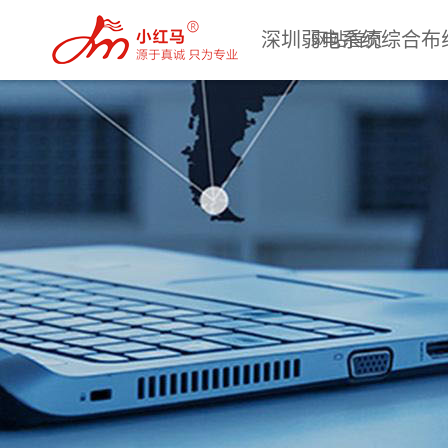
深圳弱电系统综合布
网站首页