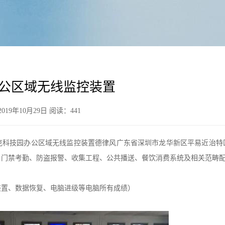
公区域无线监控装置
19年10月29日 阅读：
441
技园办公区域无线监控装置德律风广东省深圳市龙华新区平易近治特区1980文
、门禁考勤、防盗报警、收集工程、公共播送、餐饮消费系统及相关范畴
装置、数据恢复、电脑进级等电脑所有成绩）