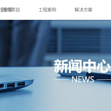
线专家
服务项目
工程案例
解决方案