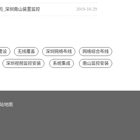
司_深圳南山装置监控
2019-10-29
建设
无线覆盖
深圳网络布线
网络综合布线
深圳视频监控安装
系统集成
南山监控安装
站地图