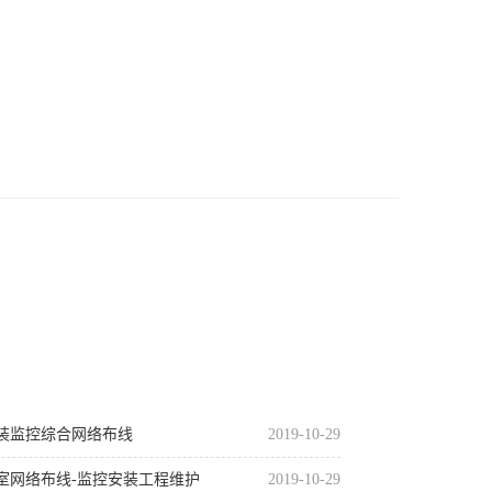
安装监控综合网络布线
2019-10-29
室网络布线-监控安装工程维护
2019-10-29