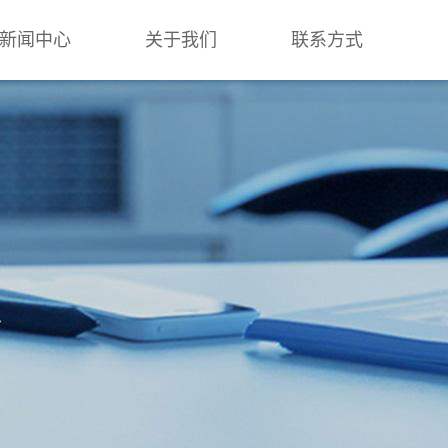
新闻中心
关于我们
联系方式