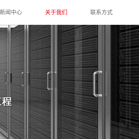
新闻中心
关于我们
联系方式