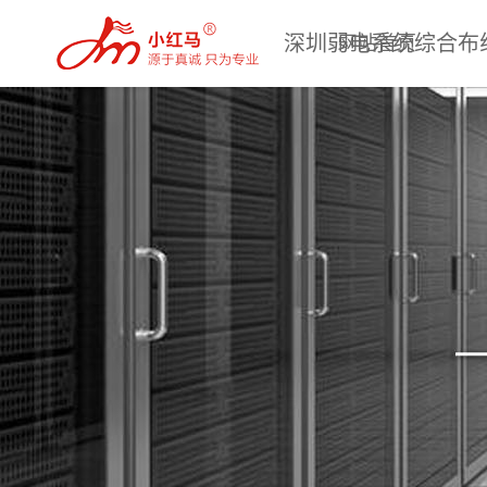
深圳弱电系统综合布
网站首页