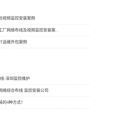
防视频监控安装案例
厂网络布线及视频监控安装案...
IT运维外包案例
线-深圳监控维护
网络综合布线 监控安装公司
装的4种方式！