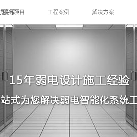
线专家
服务项目
工程案例
解决方案