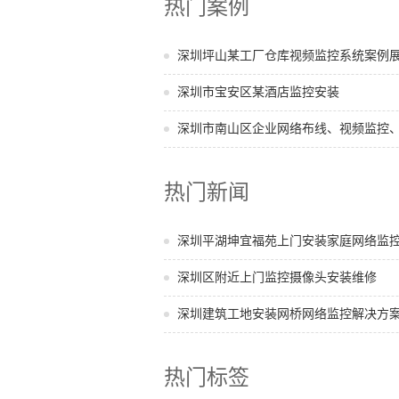
热门案例
深圳坪山某工厂仓库视频监控系统案例
深圳市宝安区某酒店监控安装
深圳市南山区企业网络布线、视频监控、电
热门新闻
深圳平湖坤宜福苑上门安装家庭网络监
深圳区附近上门监控摄像头安装维修
深圳建筑工地安装网桥网络监控解决方
热门标签