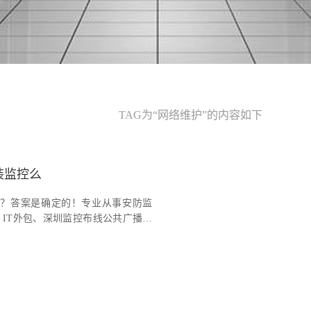
TAG为“网络维护”的内容如下
装监控么
？答案是确定的！专业从事安防监
、IT外包、深圳监控布线公共广播系