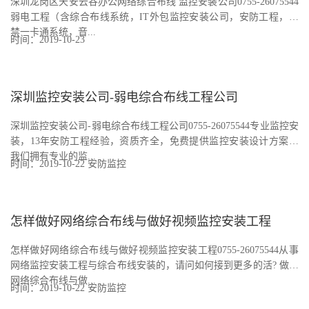
深圳龙岗区天安云谷办公网络综合布线 监控安装公司0755-26075544
弱电工程（含综合布线系统，IT外包监控安装公司，安防工程，门
禁一卡通系统，音...
时间：2019-10-23
深圳监控安装公司-弱电综合布线工程公司
深圳监控安装公司-弱电综合布线工程公司0755-26075544专业监控安
装，13年安防工程经验，资质齐全，免费提供监控安装设计方案，
我们拥有专业的监...
时间：2019-10-22
安防监控
怎样做好网络综合布线与做好视频监控安装工程
怎样做好网络综合布线与做好视频监控安装工程0755-26075544从事
网络监控安装工程与综合布线安装的，请问如何接到更多的活? 做好
网络综合布线与做...
时间：2019-10-22
安防监控