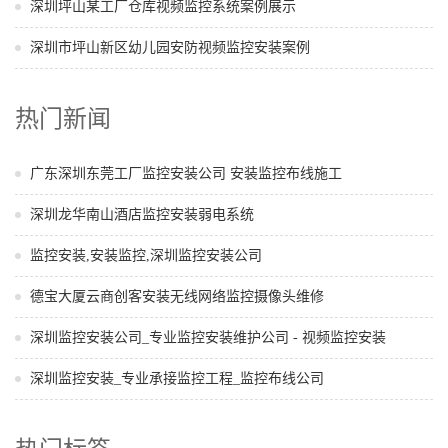
深圳坪山某工厂仓库视频监控系统案例展示
深圳市坪山新区幼儿园安防视频监控安装案例
热门新闻
广东深圳东莞工厂监控安装公司 安装监控布线施工
深圳龙华南山酒店监控安装弱电系统
监控安装,安装监控,深圳监控安装公司
德宝大厦云商创客安装无线网络监控摄像头维修
深圳监控安装公司_专业监控安装维护公司 - 视频监控安装
深圳监控安装_专业承接监控工程_监控布线公司