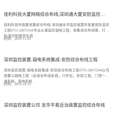
佳利科技大厦网络综合布线;深圳通大厦安防监控工程
佳利科技年夜厦收集综合布线;深圳通龙华监控装置年夜厦安防监控
工程0755-26075544专业从事监控弱电工程、收集综合布线等、打印
机|复印机租赁及调...
时间：2019-11-05
深圳监控装置-弱电系统集成-安防综合布线工程
深圳监控装置-弱电系统集成-安防综合布线工程0755-26075544公司
首要以弱电工程（含综合布线系统，IT外包，安防工程，门禁一卡
通系统，音响系统...
时间：2019-10-31
深圳监控装置公司 龙华平易近治装置监控综合布线