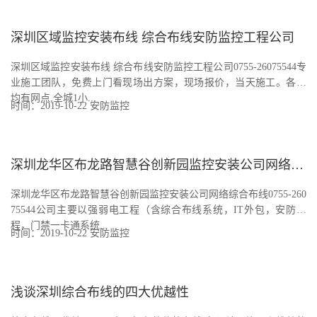
深圳区域监控安装布线 综合布线安防监控工程公司
深圳区域监控安装布线 综合布线安防监控工程公司0755-26075544专
业施工团队，免费上门看现场出方案，现场报价，当天施工。各区
均有网点,全城1小...
时间：2019-10-22
安防监控
深圳龙华区布龙路智慧谷创新园监控安装公司网络综合布线
深圳龙华区布龙路智慧谷创新园监控安装公司网络综合布线0755-260
75544公司主要以强弱电工程（含综合布线系统，IT外包，安防工
程，门禁一卡通系统...
时间：2019-10-22
安防监控
浅谈深圳综合布线的四大优越性