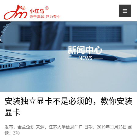
安装独立显卡不是必须的，教你安装
显卡
发布：金兰企划 来源：江苏大学信息门户 日期：2019年11月25日 阅
读：
370