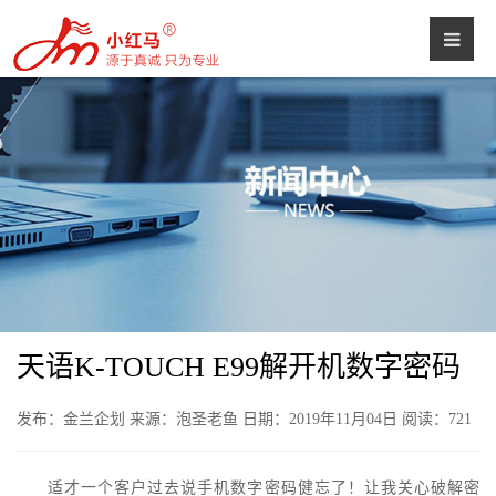
天语K-TOUCH E99解开机数字密码
发布：金兰企划 来源：泡圣老鱼 日期：2019年11月04日 阅读：
721
适才一个客户过去说手机数字密码健忘了！让我关心破解密