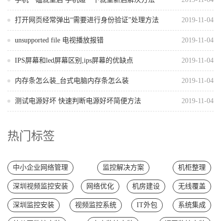
打开网页经常弹出“需要进行身份验证”处理方法
2019-11-04
unsupported file 电视播放报错
2019-11-04
IPS屏幕和led屏幕区别,ips屏幕的优缺点
2019-11-04
内存条怎么装_台式电脑内存条怎么装
2019-11-04
测试电源好坏 快速判断电源好坏简便方法
2019-11-04
热门标签
中小企业网络管理
监控解决方案
机柜整理
深圳视频监控安装
网络优化
机房建设
无线覆盖
深圳监控安装
视频监控系统
IT外包
系统集成