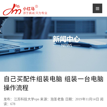
自己买配件组装电脑 组装一台电脑
操作流程
发布：江苏科技大学vpn 来源：泡圣老鱼 日期：2019年11月14日 阅
读：
678