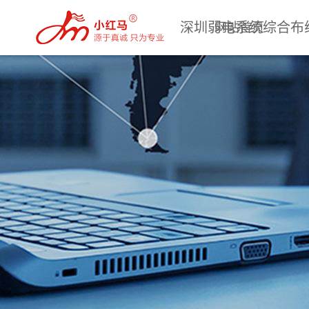
深圳弱电系统综合布
网站首页