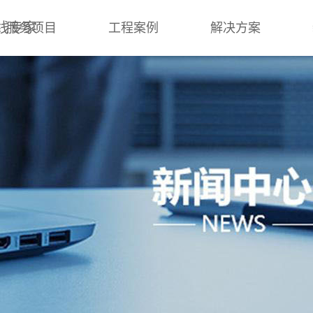
线专家
服务项目
工程案例
解决方案