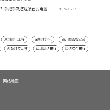
脑？手把手教您组装台式电脑
2019-11-13
深圳弱电工程
深圳IT外包
幼儿园监控安装
视频监控系统
深圳网络布线
网络综合布线
网站地图