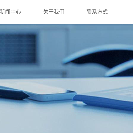
新闻中心
关于我们
联系方式