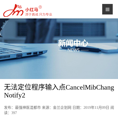
无法定位程序输入点CancelMibChang
Notify2
发布：最强神医混都市 来源：金兰企划网 日期：2019年11月09日 阅
读：
397