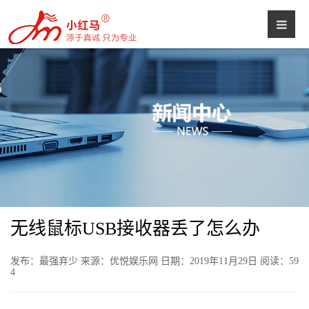
无线鼠标USB接收器丢了怎么办
发布：最强弃少 来源：优悦娱乐网 日期：2019年11月29日 阅读：
59
4