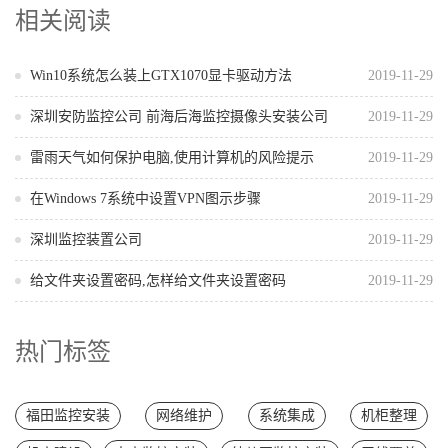
相关阅读
Win10系统怎么装上GTX1070显卡驱动方法
2019-11-29
深圳安防监控公司 前海后海监控摄像头安装公司
2019-11-29
雷雨天气如何保护电脑,使用计算机的风险提示
2019-11-29
在Windows 7系统中设置VPN图示步骤
2019-11-29
深圳监控装置公司
2019-11-29
给文件夹设置密码,怎样给文件夹设置密码
2019-11-29
热门标签
福田监控安装
网络维护
系统集成
机柜整理