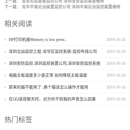
上一篇：
宝安石岩装置监控公司 深圳宝安监控装置维修
下一篇：
龙华平易近治装置监控公司 深圳平易近治监控装置维修
相关阅读
HP打印机报Memory is low press...
2019-10-26
深圳北站监控工程-龙华区监控系统-监控布线公司
2019-10-26
深圳安防监控,深圳监控装置公司,深圳安防监控系统
2019-10-26
电脑主板温度多少是正常 如何降低主板温度
2019-10-26
原来的猫不能用了 ,换个猫该怎么操作才能用
2019-10-26
在QQ语音聊天时，对方听不到我的声音怎么回事
2019-10-26
热门标签