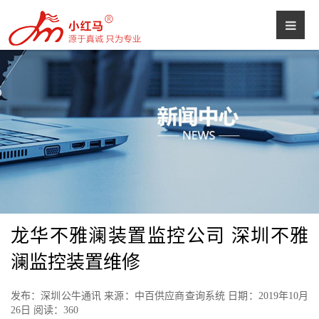
龙华不雅澜装置监控公司 深圳不雅
澜监控装置维修
发布：深圳公牛通讯 来源：中百供应商查询系统 日期：2019年10月
26日 阅读：
360