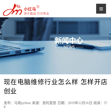
现在电脑维修行业怎么样 怎样开店
创业
发布：马哥python 来源：昱的意思 日期：2019年12月16日 阅读：
37
8