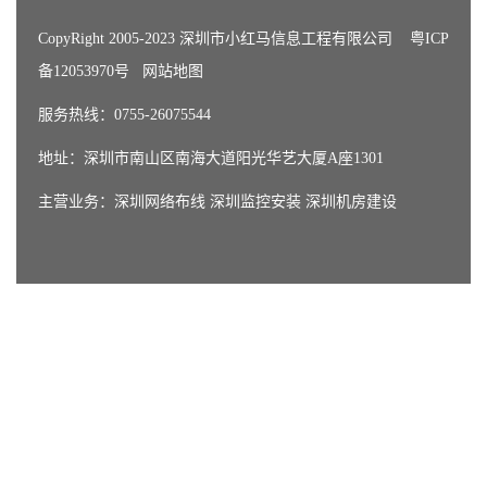
CopyRight 2005-2023 深圳市小红马信息工程有限公司
粤ICP
备12053970号
网站地图
服务热线：0755-26075544
地址：深圳市南山区南海大道阳光华艺大厦A座1301
主营业务：
深圳网络布线
深圳监控安装
深圳机房建设