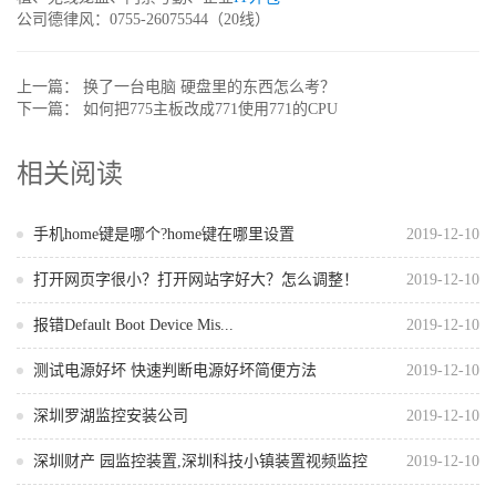
公司德律风：0755-26075544（20线）
上一篇：
换了一台电脑 硬盘里的东西怎么考？
下一篇：
如何把775主板改成771使用771的CPU
相关阅读
手机home键是哪个?home键在哪里设置
2019-12-10
打开网页字很小？打开网站字好大？怎么调整！
2019-12-10
报错Default Boot Device Mis...
2019-12-10
测试电源好坏 快速判断电源好坏简便方法
2019-12-10
深圳罗湖监控安装公司
2019-12-10
深圳财产 园监控装置,深圳科技小镇装置视频监控
2019-12-10