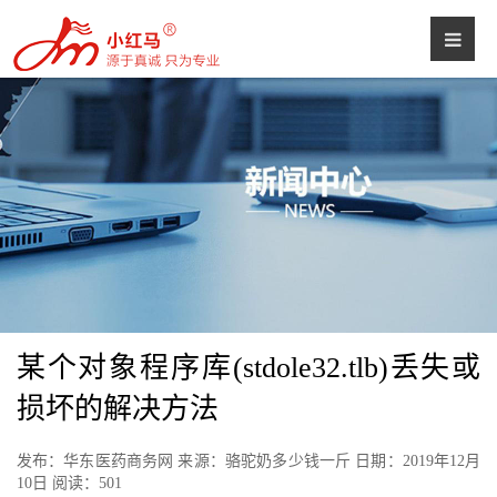
某个对象程序库(stdole32.tlb)丢失或
损坏的解决方法
发布：华东医药商务网 来源：骆驼奶多少钱一斤 日期：2019年12月
10日 阅读：
501