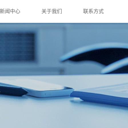
新闻中心
关于我们
联系方式