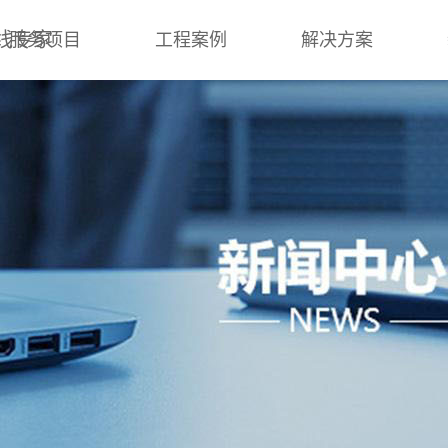
线专家
服务项目
工程案例
解决方案