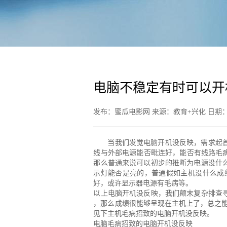
电脑不稳定有时可以开
发布：蜜瓜电影网 来源：教育+兴化 日期：20
当我们发觉电脑开机没反映，需求起
线与外部电源能否毗连好，能否有线路毛
那么普通来说可以初步的推断为电源没什
示灯能否是亮的，普通假如主机没什么成
好，或许显示器电源有毛病等。
以上电脑开机没反映，我们颠末复杂排查
，那么成绩很能够呈现在主机上了，总之能
见下主机毛病招致的电脑开机没反映。
电脑毛病招致的电脑开机没反映