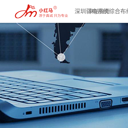
深圳弱电系统综合布
网站首页