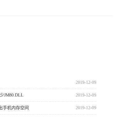
2019-12-09
JM80.DLL
2019-12-09
出手机内存空间
2019-12-09