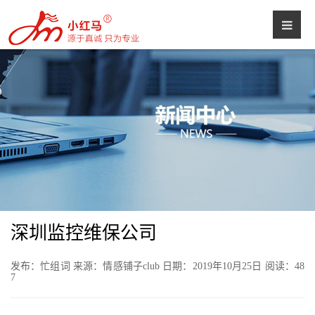
深圳监控维保公司
发布：忙组词 来源：情感铺子club 日期：2019年10月25日 阅读：
48
7