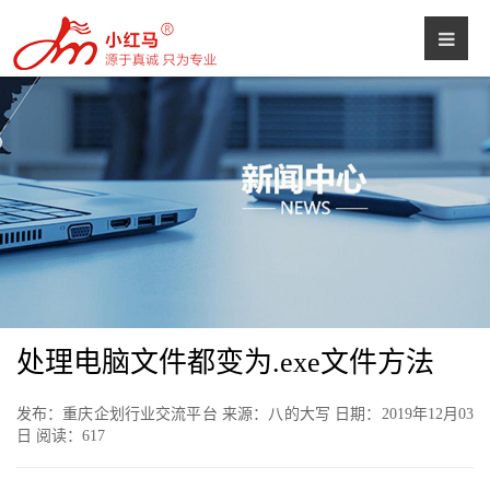
处理电脑文件都变为.exe文件方法
发布：重庆企划行业交流平台 来源：八的大写 日期：2019年12月03
日 阅读：
617