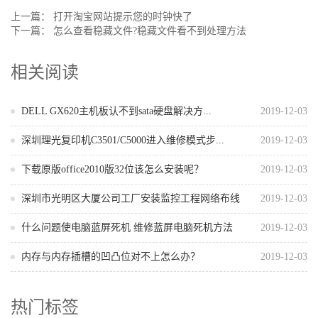
上一篇：
打开淘宝网站提示您的时钟快了
下一篇：
怎么查看稳藏文件?稳藏文件看不到处理方法
相关阅读
DELL GX620主机板认不到sata硬盘解决方...
2019-12-03
深圳理光复印机C3501/C5000进入维修模式步...
2019-12-03
下载原版office2010版32位该怎么安装呢？
2019-12-03
深圳市光明区大厦公司工厂安装监控工程网络布线
2019-12-03
什么问题使电脑蓝屏死机 维修蓝屏电脑死机方法
2019-12-03
内存与内存插槽的凹凸位对不上怎么办？
2019-12-03
热门标签