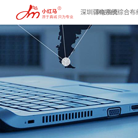
深圳弱电系统综合布
网站首页