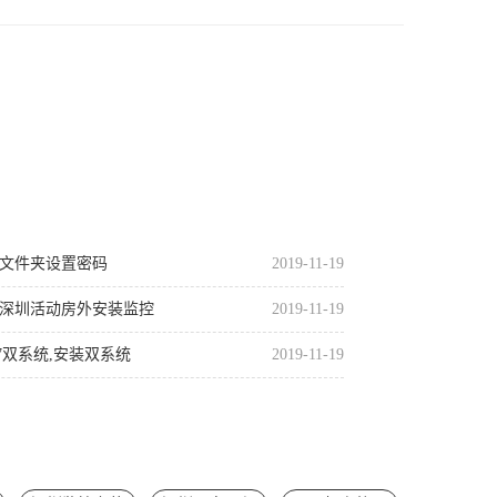
给文件夹设置密码
2019-11-19
 深圳活动房外安装监控
2019-11-19
n7双系统,安装双系统
2019-11-19