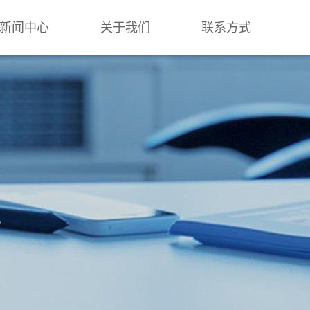
新闻中心
关于我们
联系方式