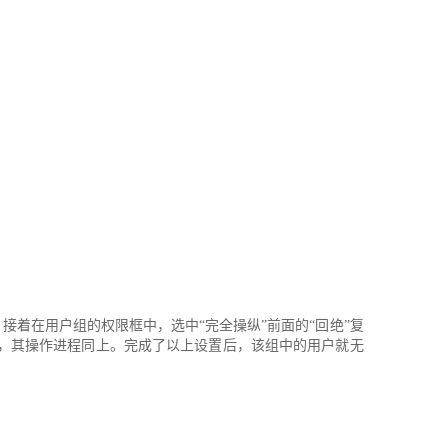
，接着在用户组的权限框中，选中“完全操纵”前面的“回绝”复
用户拜候，其操作进程同上。完成了以上设置后，该组中的用户就无