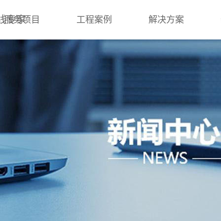
线专家
服务项目
工程案例
解决方案