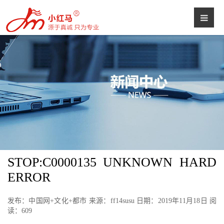
STOP:C0000135 UNKNOWN HARD
ERROR
发布：中国网+文化+都市 来源：ff14susu 日期：2019年11月18日 阅
读：
609