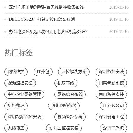
深圳广场工地别墅装置无线监控收集布线
2019-11-16
DELL GX520开机总要按F1怎么取消
2019-11-16
办公电脑死机怎么办?家用电脑死机怎处理?
2019-11-16
热门标签
网络维护
IT外包
监控解决方案
深圳监控安装
视频监控安装
机房布线
门禁考勤系统
中小企业网络管理
网络综合布线
南山监控安装
机柜整理
深圳网络布线
IT外包公司
深圳视频监控安装
视频监控系统
深圳弱电工程
无线覆盖
幼儿园监控安装
深圳IT外包