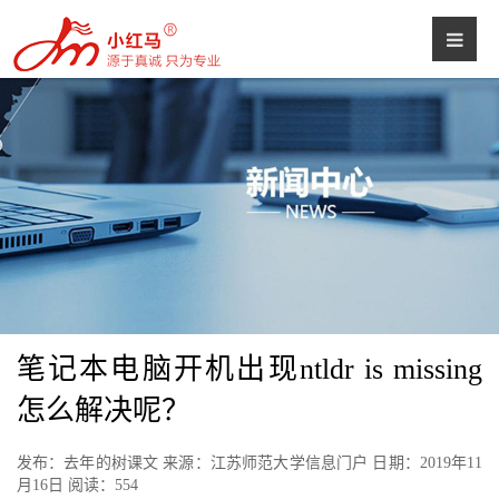
笔记本电脑开机出现ntldr is missing
怎么解决呢？
发布：去年的树课文 来源：江苏师范大学信息门户 日期：2019年11
月16日 阅读：
554