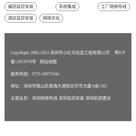
福田监控安装
系统集成
工厂网络布线
酒店监控安装
网络优化
CopyRight 2005-2023 深圳市小红马信息工程有限公司
粤ICP
备12053970号
网站地图
服务热线：0755-26075544
地址：深圳市南山区南海大道阳光华艺大厦A座1301
主营业务：
深圳网络布线
深圳监控安装
深圳机房建设