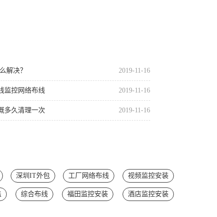
慢怎么解决？
2019-11-16
线监控网络布线
2019-11-16
概多久清理一次
2019-11-16
深圳IT外包
工厂网络布线
视频监控安装
盖
综合布线
福田监控安装
酒店监控安装