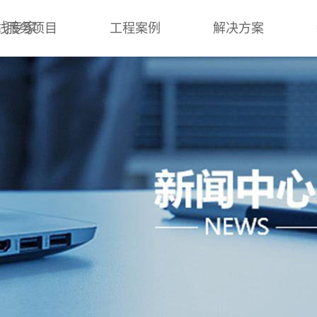
线专家
服务项目
工程案例
解决方案