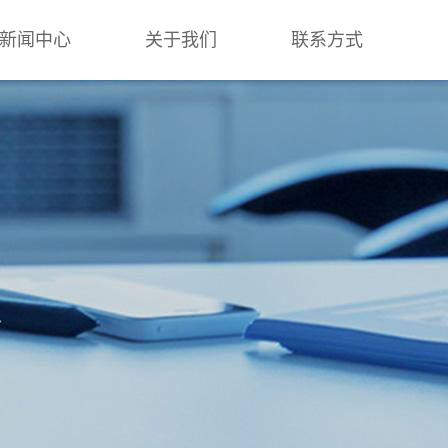
新闻中心
关于我们
联系方式