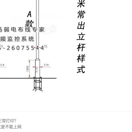
正常打印？
就是不能上网