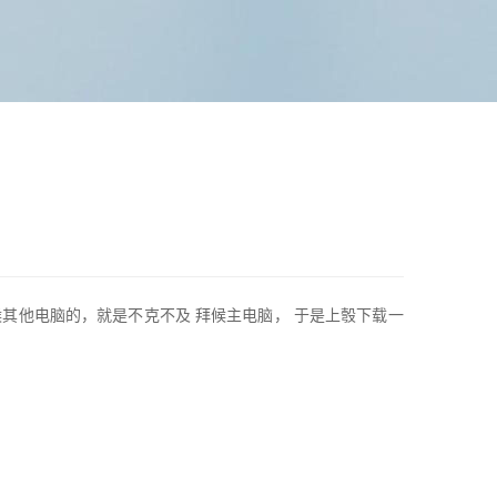
其他电脑的，就是不克不及 拜候主电脑， 于是上彀下载一