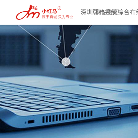
深圳弱电系统综合布
网站首页