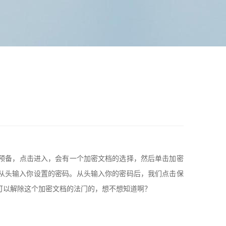
到预备，点击进入，会有一个加密文档的选择，然后单击加密
从头输入你设置的密码。从头输入你的密码后，我们点击保
可以解除这个加密文档的法门的，想不想知道啊？