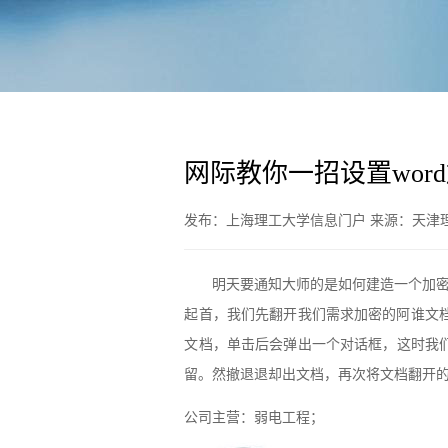
网际教你一招设置wor
发布：上海理工大学信息门户 来源：天津理工
明天要通知大师的是如何建造一个加密的
起首，我们先翻开我们需求加密的阿谁文档
文档，单击后会弹出一个对话框，这时我
留。然撤退退却出文档，再次将文档翻开的
公司主营：弱电工程；