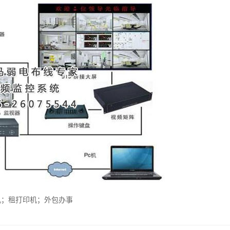
机；租打印机；外包办事