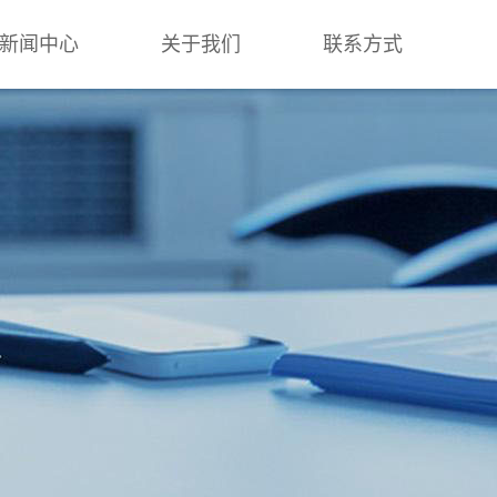
新闻中心
关于我们
联系方式