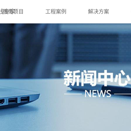
线专家
服务项目
工程案例
解决方案