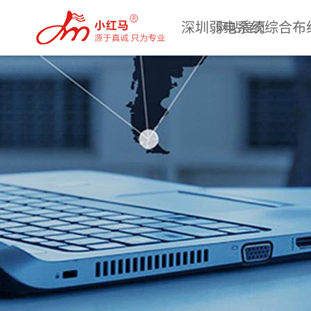
深圳弱电系统综合布
网站首页