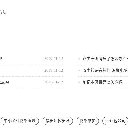
方法
理
2019-11-12
路由器密码忘了怎么办？
2019-11-12
汉字转语音软件 深圳电
上去的
2019-11-12
笔记本屏幕亮度怎么调
中小企业网络管理
福田监控安装
网络维护
IT外包公司