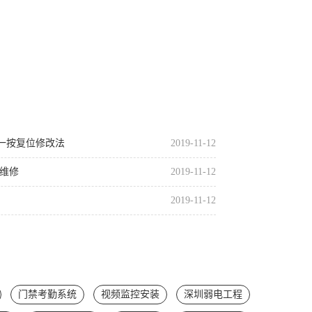
一按复位修改法
2019-11-12
脑维修
2019-11-12
2019-11-12
门禁考勤系统
视频监控安装
深圳弱电工程