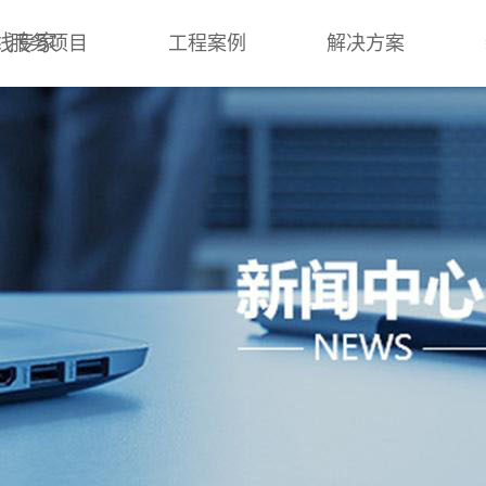
线专家
服务项目
工程案例
解决方案