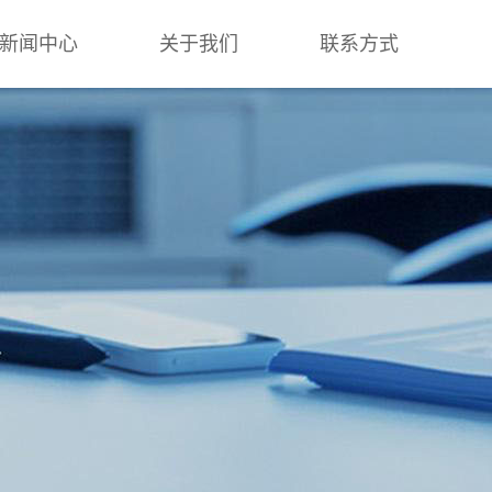
新闻中心
关于我们
联系方式