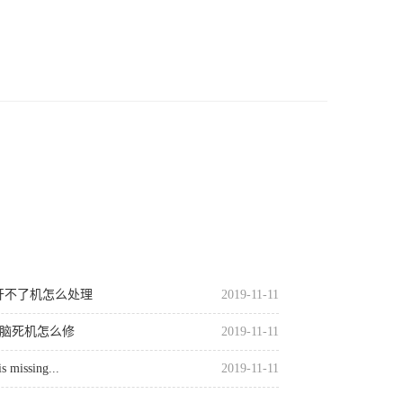
开不了机怎么处理
2019-11-11
电脑死机怎么修
2019-11-11
issing...
2019-11-11