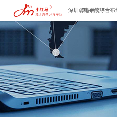
深圳弱电系统综合布
网站首页