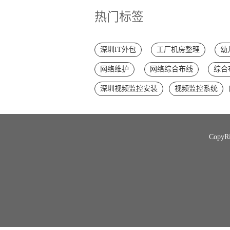
热门标签
深圳IT外包
工厂机房整理
幼
网络维护
网络综合布线
综合
深圳视频监控安装
视频监控系统
Copy