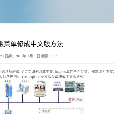
rer英文版菜单修成中文版方法
日期：2019年11月11日 阅读：
783
西栏中Internet选项都酿成 了英文如何改成中文; internet属性全为英
样把internet explorer英文版菜单修成中文版方式：