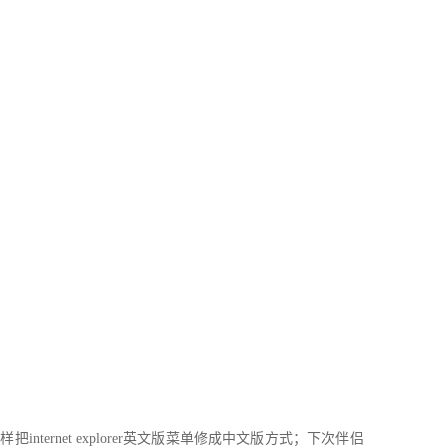
internet explorer英文版菜单修成中文版方式；下次伴侣