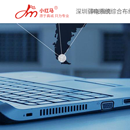
深圳弱电系统综合布
网站首页