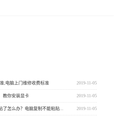
准;电脑上门维修收费标准
2019-11-05
，教你安装显卡
2019-11-05
了怎么办？电脑复制不能粘贴...
2019-11-05