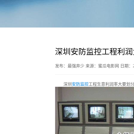
深圳安防监控工程利润
发布：最强弃少 来源：蜜瓜电影网 日期：20
深圳
安防监控
工程生意利润率大要划分