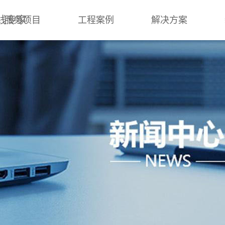
线专家
服务项目
工程案例
解决方案