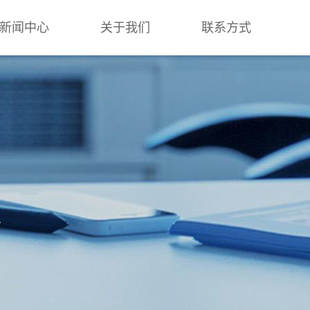
新闻中心
关于我们
联系方式