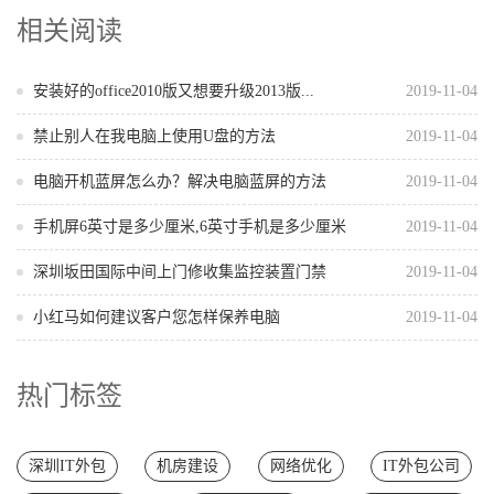
相关阅读
安装好的office2010版又想要升级2013版...
2019-11-04
禁止别人在我电脑上使用U盘的方法
2019-11-04
电脑开机蓝屏怎么办？解决电脑蓝屏的方法
2019-11-04
手机屏6英寸是多少厘米,6英寸手机是多少厘米
2019-11-04
深圳坂田国际中间上门修收集监控装置门禁
2019-11-04
小红马如何建议客户您怎样保养电脑
2019-11-04
热门标签
深圳IT外包
机房建设
网络优化
IT外包公司