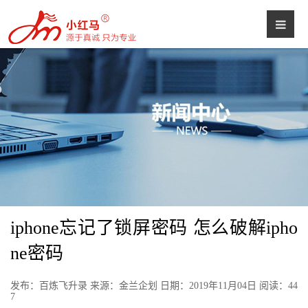
iphone忘记了锁屏密码 怎么破解ipho
ne密码
发布：百炼飞升录 来源：金兰企划 日期：2019年11月04日 阅读：
44
7