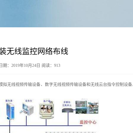
装无线监控网络布线
：2019年10月24日 阅读：
913
、模拟无线视频传输设备、数字无线视频传输设备和无线云台指令控制设备。