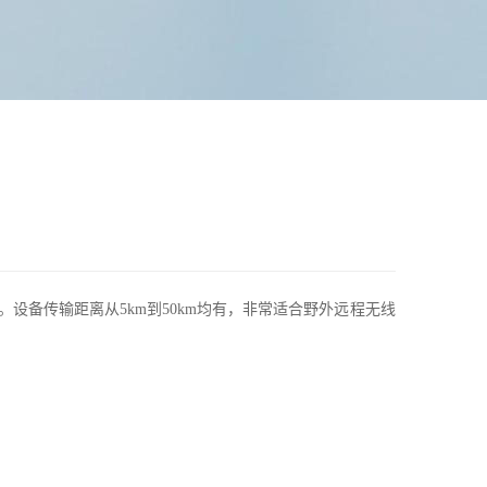
设备传输距离从5km到50km均有，非常适合野外远程无线