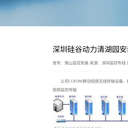
深圳硅谷动力清湖园安
发布：南山监控安装 来源：深圳监控布线 日期
公司COFDM移动视频无线传输设备
视频监控传输