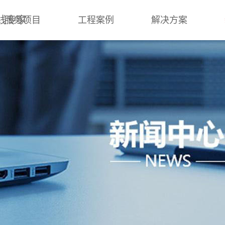
线专家
服务项目
工程案例
解决方案