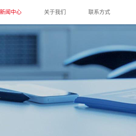
新闻中心
关于我们
联系方式