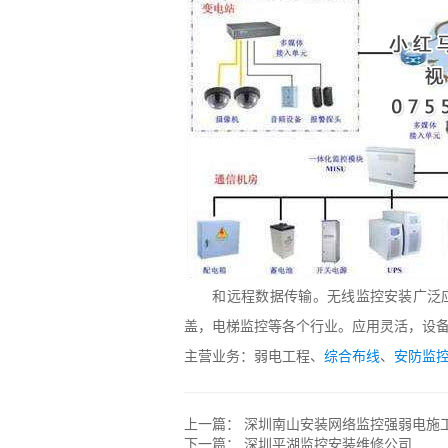
和远程数据传输。无线监控安装广泛
盖，电梯监控等各个行业。应用灵活，设
主营业务：弱电工程、
综合布线
、
安防监
上一篇：
深圳南山安装网络监控强弱电施
下一篇：
深圳平湖监控安装维修公司