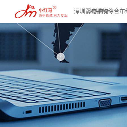
深圳弱电系统综合布
网站首页