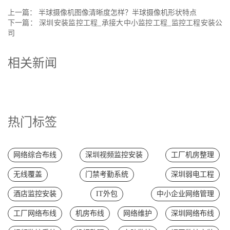
上一篇：
半球摄像机图像清晰度怎样？半球摄像机形状特点
下一篇：
深圳安装监控工程_承接大中小监控工程_监控工程安装公
司
相关新闻
热门标签
网络综合布线
深圳视频监控安装
工厂机房整理
无线覆盖
门禁考勤系统
深圳弱电工程
酒店监控安装
IT外包
中小企业网络管理
工厂网络布线
机房布线
网络维护
深圳网络布线