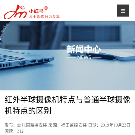
红外半球摄像机特点与普通半球摄像
机特点的区别
发布：幼儿园监控安装 来源：福田监控安装 日期：2019年10月23日
阅读：
312