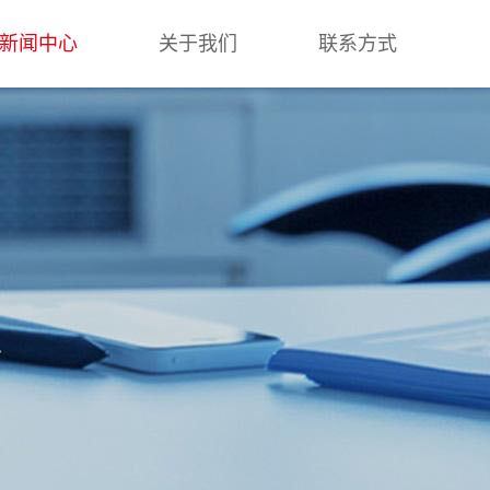
新闻中心
关于我们
联系方式