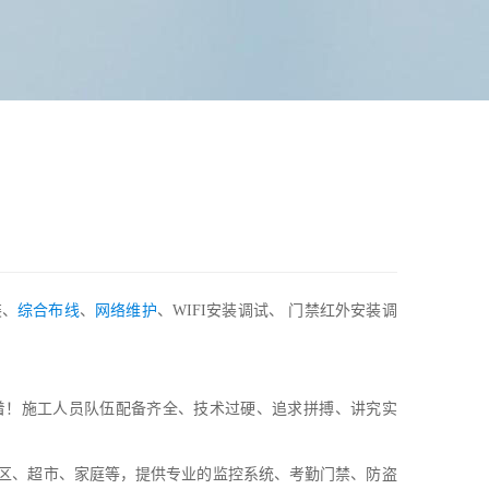
装、
综合布线
、
网络维护
、WIFI安装调试、 门禁红外安装调
着！施工人员队伍配备齐全、技术过硬、追求拼搏、讲究实
小区、超市、家庭等，提供专业的监控系统、考勤门禁、防盗