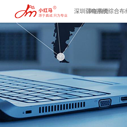
深圳弱电系统综合布
网站首页