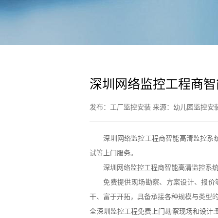
深圳网络监控工程商智
发布：工厂监控安装 来源：幼儿园监控安装 日
深圳网络监控工程商智能高清监控系统设计
试等上门服务。
深圳网络监控工程商智能高清监控系
免费提供现场勘察、方案设计、报价
干、富于开拓，具备承接各种规模与类型
全深圳监控工程免费上门勘察现场和设计