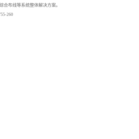
、综合布线等系统整体解决方案。
5-260