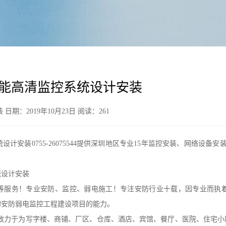
能高清监控系统设计安装
期：2019年10月23日 阅读：
261
安装0755-26075544提供深圳地区专业15年监控安装、网络设备安
统设计安装
等服务！专业安防、监控、弱电施工！专注安防行业十载，因专业而执
的安防弱电监控工程建设项目的能力。
:致力于为写字楼、商铺、厂区、仓库、酒店、宾馆、餐厅、医院、住宅