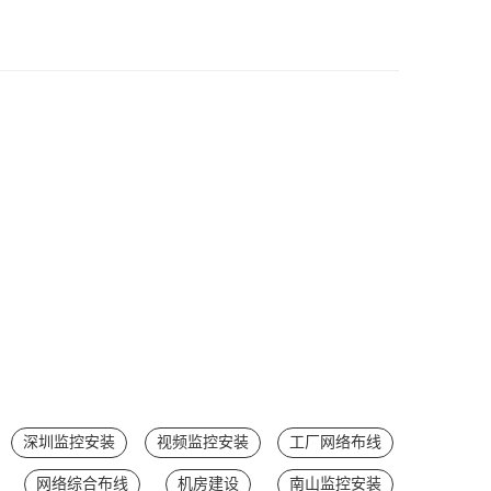
深圳监控安装
视频监控安装
工厂网络布线
网络综合布线
机房建设
南山监控安装