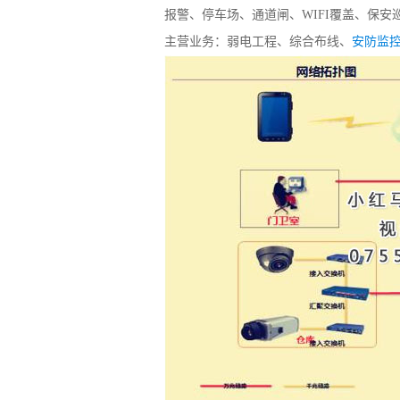
报警、停车场、通道闸、WIFI覆盖、保安
主营业务：弱电工程、综合布线、
安防监