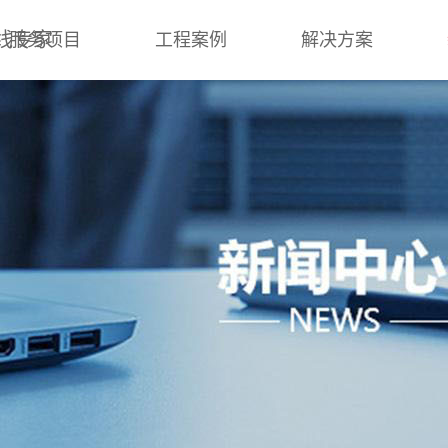
线专家
服务项目
工程案例
解决方案