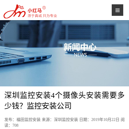
深圳监控安装4个摄像头安装需要多
少钱？监控安装公司
发布：福田监控安装 来源：深圳监控安装 日期：2019年10月22日 阅
读：
708