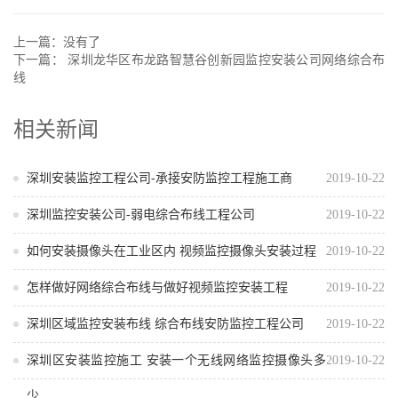
上一篇：没有了
下一篇：
深圳龙华区布龙路智慧谷创新园监控安装公司网络综合布
线
相关新闻
深圳安装监控工程公司-承接安防监控工程施工商
2019-10-22
深圳监控安装公司-弱电综合布线工程公司
2019-10-22
如何安装摄像头在工业区内 视频监控摄像头安装过程
2019-10-22
怎样做好网络综合布线与做好视频监控安装工程
2019-10-22
深圳区域监控安装布线 综合布线安防监控工程公司
2019-10-22
深圳区安装监控施工 安装一个无线网络监控摄像头多
2019-10-22
少...