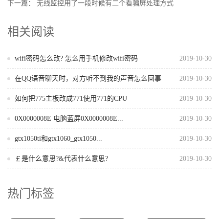
下一篇：
无线监控用了一段时候有二个看骗屏处理方式
相关阅读
wifi密码怎么改? 怎么用手机修改wifi密码
2019-10-30
在QQ语音聊天时，对方听不到我的声音怎么回事
2019-10-30
如何把775主板改成771使用771的CPU
2019-10-30
0X0000008E 电脑蓝屏0X0000008E...
2019-10-30
gtx1050ti和gtx1060_gtx1050...
2019-10-30
￡是什么意思?&代表什么意思?
2019-10-30
热门标签