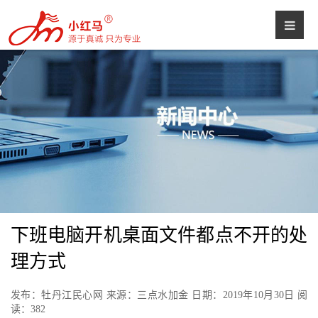
下班电脑开机桌面文件都点不开的处
理方式
发布：牡丹江民心网 来源：三点水加金 日期：2019年10月30日 阅
读：
382