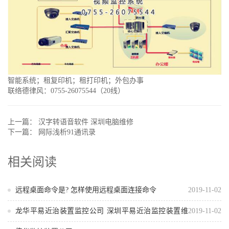
智能系统；租复印机；租打印机；外包办事
联络德律风：0755-26075544（20线）
上一篇：
汉字转语音软件 深圳电脑维修
下一篇：
网际浅析91通讯录
相关阅读
远程桌面命令是? 怎样使用远程桌面连接命令
2019-11-02
龙华平易近治装置监控公司 深圳平易近治监控装置维
2019-11-02