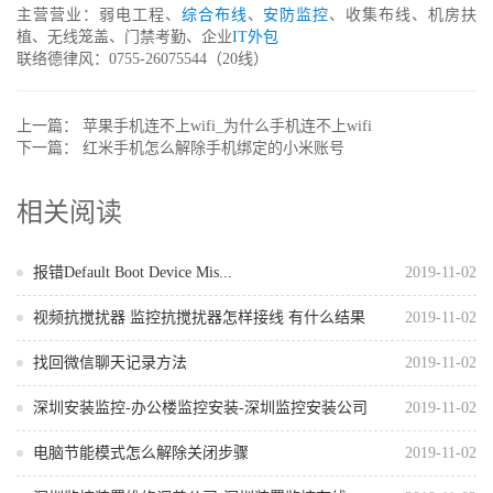
主营营业：弱电工程、
综合布线
、
安防监控
、收集布线、机房扶
植、无线笼盖、门禁考勤、企业
IT外包
联络德律风：0755-26075544（20线）
上一篇：
苹果手机连不上wifi_为什么手机连不上wifi
下一篇：
红米手机怎么解除手机绑定的小米账号
相关阅读
报错Default Boot Device Mis...
2019-11-02
视频抗搅扰器 监控抗搅扰器怎样接线 有什么结果
2019-11-02
找回微信聊天记录方法
2019-11-02
深圳安装监控-办公楼监控安装-深圳监控安装公司
2019-11-02
电脑节能模式怎么解除关闭步骤
2019-11-02