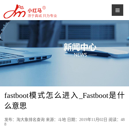
fastboot模式怎么进入_Fastboot是什
么意思
发布：淘大象排名查询 来源：斗地 日期：2019年11月02日 阅读：
48
8